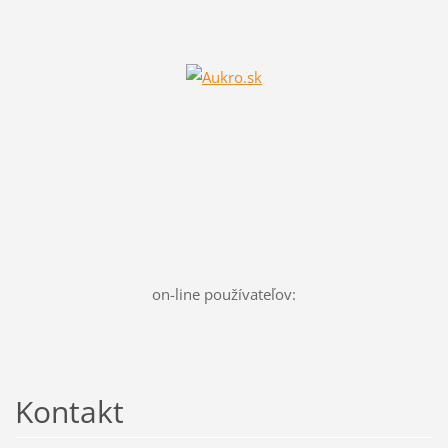
on-line používateľov:
Kontakt